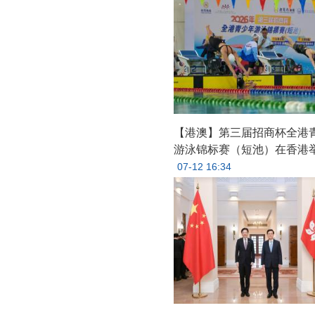
【港澳】第三届招商杯全港
游泳锦标赛（短池）在香港
07-12 16:34