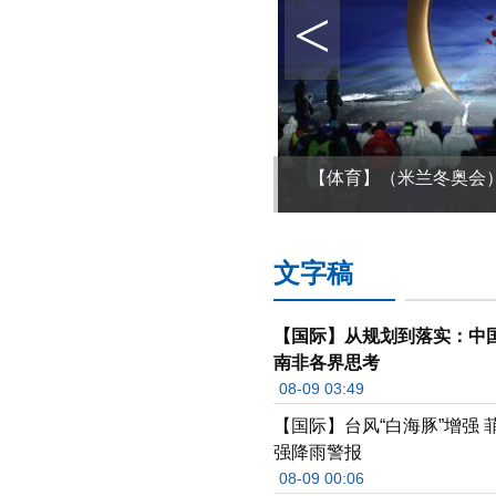
<
【体育】（米兰冬奥会
文字稿
【国际】从规划到落实：中
南非各界思考
08-09 03:49
【国际】台风“白海豚”增强 
强降雨警报
08-09 00:06