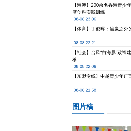
【港澳】200余名香港青少
度创科实践训练
08-08 23:06
【体育】丁俊晖：输赢之外
08-08 22:21
【社会】台风“白海豚”致福
移
08-08 22:06
【东盟专线】中越青少年广
08-08 21:58
图片稿