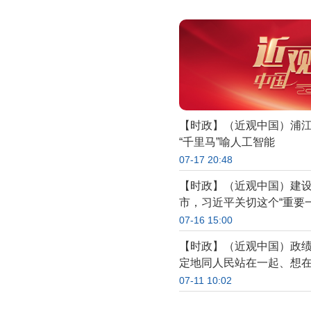
【时政】（近观中国）浦
“千里马”喻人工智能
07-17 20:48
【时政】（近观中国）建
市，习近平关切这个“重要一
07-16 15:00
【时政】（近观中国）政
定地同人民站在一起、想
07-11 10:02