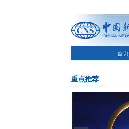
首页
重点推荐