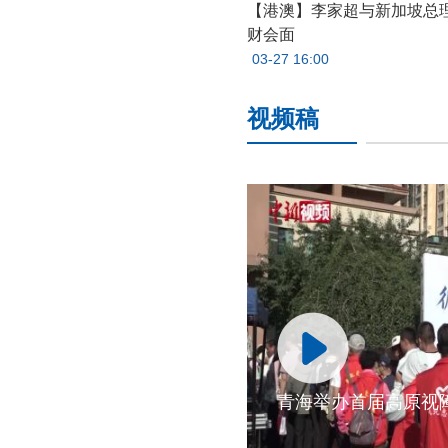
【港澳】李家超与新加坡总
财会面
03-27 16:00
视频稿
青海举办首届高原视