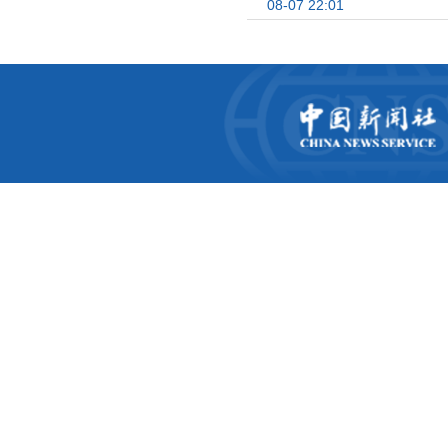
08-07 22:01